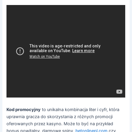
Kod promocyjny
to unikalna kombinacja liter i cyfr, która
uprawnia gracza do skorzystania z różnych promocji
oferowanych przez kasyno. Może to być na przykład
bonus powitalny, darmowe spiny,
betonlinepl.com
czy