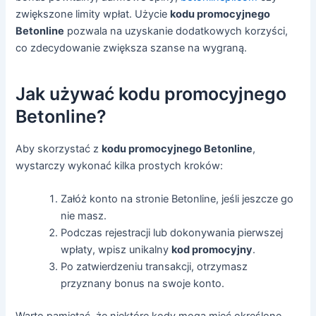
zwiększone limity wpłat. Użycie
kodu promocyjnego
Betonline
pozwala na uzyskanie dodatkowych korzyści,
co zdecydowanie zwiększa szanse na wygraną.
Jak używać kodu promocyjnego
Betonline?
Aby skorzystać z
kodu promocyjnego Betonline
,
wystarczy wykonać kilka prostych kroków:
Załóż konto na stronie Betonline, jeśli jeszcze go
nie masz.
Podczas rejestracji lub dokonywania pierwszej
wpłaty, wpisz unikalny
kod promocyjny
.
Po zatwierdzeniu transakcji, otrzymasz
przyznany bonus na swoje konto.
Warto pamiętać, że niektóre kody mogą mieć określone