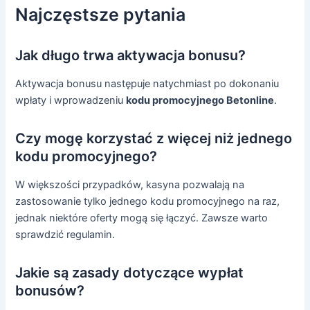
Najczęstsze pytania
Jak długo trwa aktywacja bonusu?
Aktywacja bonusu następuje natychmiast po dokonaniu
wpłaty i wprowadzeniu
kodu promocyjnego Betonline
.
Czy mogę korzystać z więcej niż jednego
kodu promocyjnego?
W większości przypadków, kasyna pozwalają na
zastosowanie tylko jednego kodu promocyjnego na raz,
jednak niektóre oferty mogą się łączyć. Zawsze warto
sprawdzić regulamin.
Jakie są zasady dotyczące wypłat
bonusów?