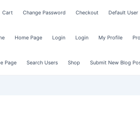
Cart
Change Password
Checkout
Default User
me
Home Page
Login
Login
My Profile
Pro
e Page
Search Users
Shop
Submit New Blog Po