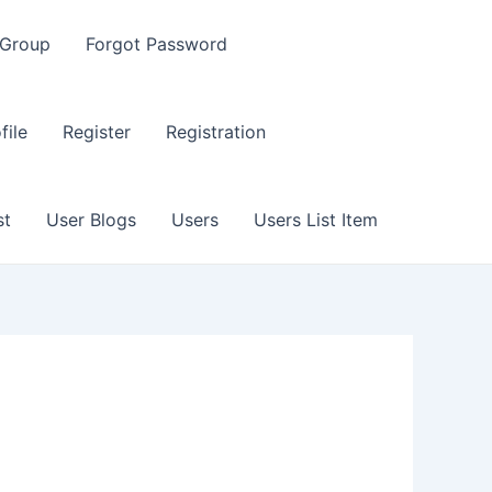
 Group
Forgot Password
file
Register
Registration
st
User Blogs
Users
Users List Item