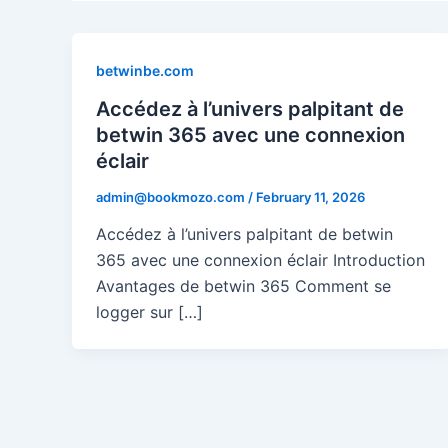
betwinbe.com
Accédez à l’univers palpitant de
betwin 365 avec une connexion
éclair
admin@bookmozo.com
/
February 11, 2026
Accédez à l’univers palpitant de betwin
365 avec une connexion éclair Introduction
Avantages de betwin 365 Comment se
logger sur […]