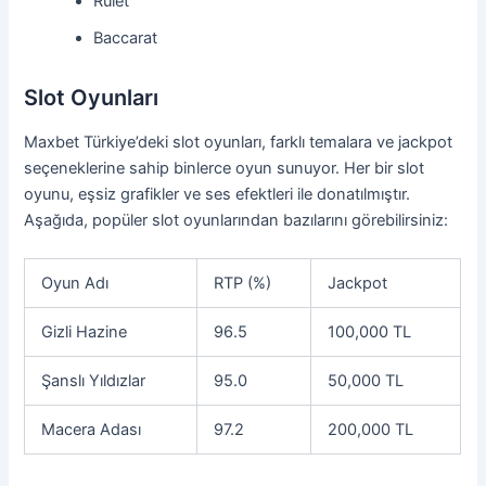
Rulet
Baccarat
Slot Oyunları
Maxbet Türkiye’deki slot oyunları, farklı temalara ve jackpot
seçeneklerine sahip binlerce oyun sunuyor. Her bir slot
oyunu, eşsiz grafikler ve ses efektleri ile donatılmıştır.
Aşağıda, popüler slot oyunlarından bazılarını görebilirsiniz:
Oyun Adı
RTP (%)
Jackpot
Gizli Hazine
96.5
100,000 TL
Şanslı Yıldızlar
95.0
50,000 TL
Macera Adası
97.2
200,000 TL