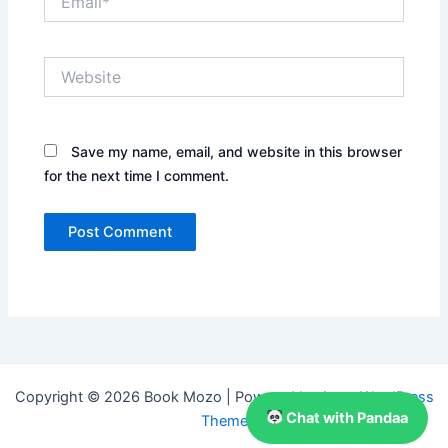
Website
Save my name, email, and website in this browser
for the next time I comment.
Copyright © 2026 Book Mozo | Powered by
Astra WordPress
Chat with Pandaa
Theme