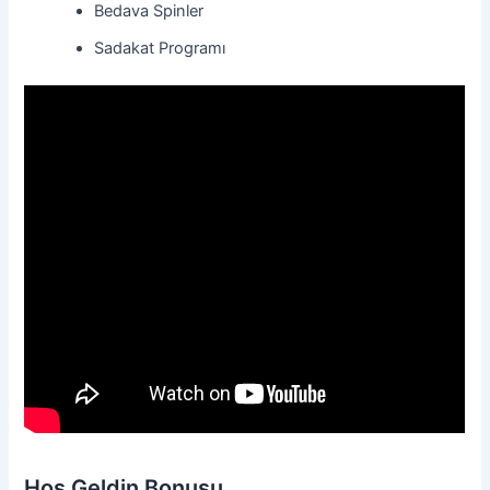
Bedava Spinler
Sadakat Programı
Hoş Geldin Bonusu