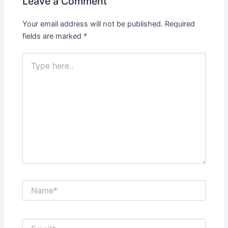
Leave a Comment
Your email address will not be published.
Required
fields are marked
*
Type
here..
Name*
Email*