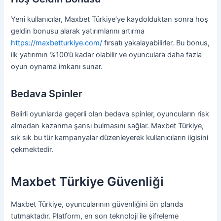
Yeni kullanıcılar, Maxbet Türkiye’ye kaydolduktan sonra hoş
geldin bonusu alarak yatırımlarını artırma
https://maxbetturkiye.com/
fırsatı yakalayabilirler. Bu bonus,
ilk yatırımın %100’ü kadar olabilir ve oyunculara daha fazla
oyun oynama imkanı sunar.
Bedava Spinler
Belirli oyunlarda geçerli olan bedava spinler, oyuncuların risk
almadan kazanma şansı bulmasını sağlar. Maxbet Türkiye,
sık sık bu tür kampanyalar düzenleyerek kullanıcıların ilgisini
çekmektedir.
Maxbet Türkiye Güvenliği
Maxbet Türkiye, oyuncularının güvenliğini ön planda
tutmaktadır. Platform, en son teknoloji ile şifreleme