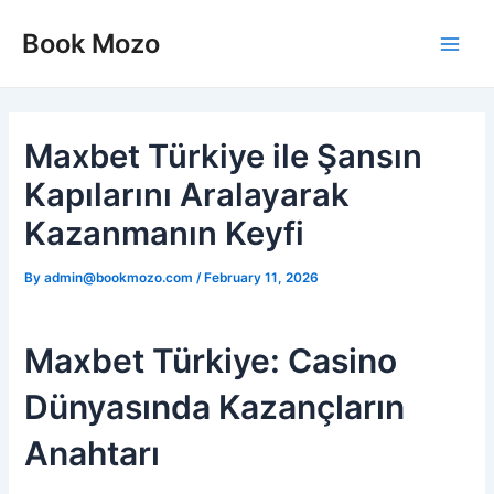
Skip
Post
Main
Book Mozo
to
navigation
Men
content
Maxbet Türkiye ile Şansın
Kapılarını Aralayarak
Kazanmanın Keyfi
By
admin@bookmozo.com
/
February 11, 2026
Maxbet Türkiye: Casino
Dünyasında Kazançların
Anahtarı